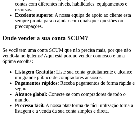
contas com diferentes níveis, habilidades, equipamentos e
recursos.
Excelente suporte:
A nossa equipa de apoio ao cliente está
sempre pronta para o ajudar com quaisquer questões ou
preocupações.
Onde vender a sua conta SCUM?
Se você tem uma conta SCUM que não precisa mais, por que não
vendê-la no igitems? Aqui está porque vender connosco é uma
óptima escolha:
Listagem Gratuita:
Liste sua conta gratuitamente e alcance
um grande público de compradores ansiosos.
Pagamentos rápidos:
Receba pagamentos de forma rápida e
segura.
Alcance global:
Conecte-se com compradores de todo o
mundo.
Processo fácil:
A nossa plataforma de fácil utilização torna a
listagem e a venda da sua conta simples e direta.