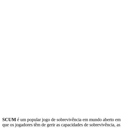
SCUM
é um popular jogo de sobrevivência em mundo aberto em
que os jogadores têm de gerir as capacidades de sobrevivência, as