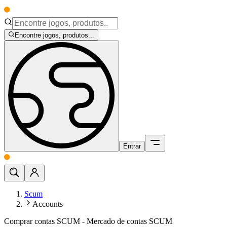
Encontre jogos, produtos...
Entrar
Scum
Accounts
Comprar contas SCUM - Mercado de contas SCUM