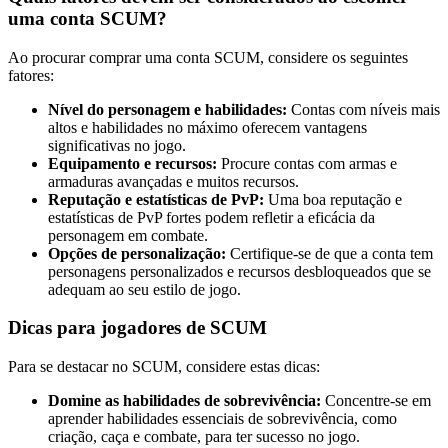
uma conta SCUM?
Ao procurar comprar uma conta SCUM, considere os seguintes
fatores:
Nível do personagem e habilidades:
Contas com níveis mais
altos e habilidades no máximo oferecem vantagens
significativas no jogo.
Equipamento e recursos:
Procure contas com armas e
armaduras avançadas e muitos recursos.
Reputação e estatísticas de PvP:
Uma boa reputação e
estatísticas de PvP fortes podem refletir a eficácia da
personagem em combate.
Opções de personalização:
Certifique-se de que a conta tem
personagens personalizados e recursos desbloqueados que se
adequam ao seu estilo de jogo.
Dicas para jogadores de SCUM
Para se destacar no SCUM, considere estas dicas:
Domine as habilidades de sobrevivência:
Concentre-se em
aprender habilidades essenciais de sobrevivência, como
criação, caça e combate, para ter sucesso no jogo.