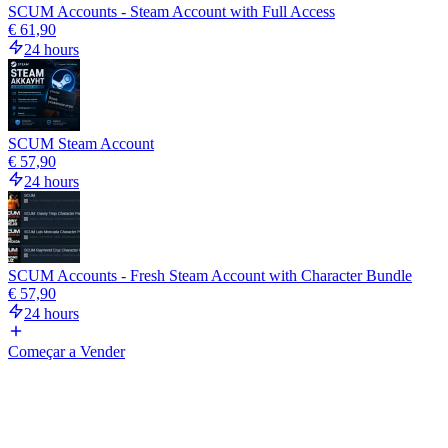
SCUM Accounts - Steam Account with Full Access
€ 61,90
24 hours
SCUM Steam Account
€ 57,90
24 hours
SCUM Accounts - Fresh Steam Account with Character Bundle
€ 57,90
24 hours
Começar a Vender