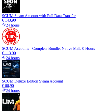
SCUM Steam Account with Full Data Transfer
€ 143,90
24 hours
SCUM Accounts - Complete Bundle, Native Mail, 0 Hours
€ 113,90
24 hours
SCUM Deluxe Edition Steam Account
€ 66,90
24 hours