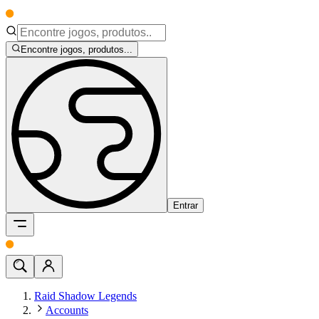
Encontre jogos, produtos...
Entrar
Raid Shadow Legends
Accounts