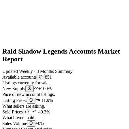
Raid Shadow Legends Accounts Market
Report
Updated Weekly · 3 Months Summary
Available accounts
851
Listings currently for sale.
New Supply
+100%
Pace of new account listings.
Listing Prices
-11.9%
What sellers are asking.
Sold Prices
+40.3%
What buyers paid.
Sales Volume
+0%