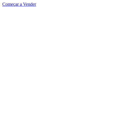
Começar a Vender