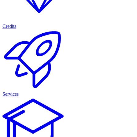
Credits
Services