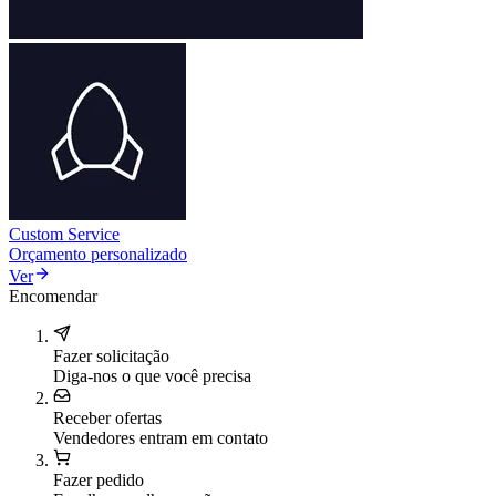
Custom Service
Orçamento personalizado
Ver
Encomendar
Fazer solicitação
Diga-nos o que você precisa
Receber ofertas
Vendedores entram em contato
Fazer pedido