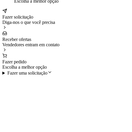
Escolha a melhor opção
Fazer solicitação
Diga-nos o que você precisa
Receber ofertas
Vendedores entram em contato
Fazer pedido
Escolha a melhor opção
Fazer uma solicitação