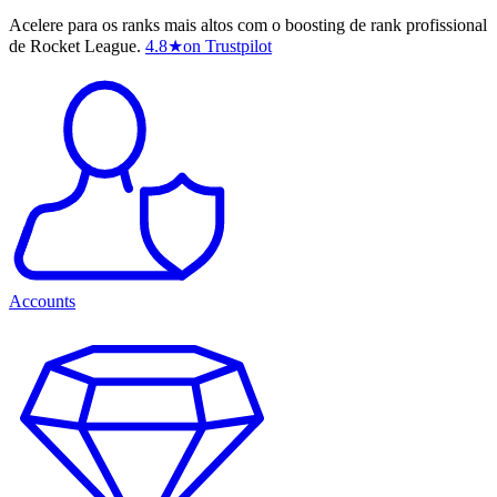
Acelere para os ranks mais altos com o boosting de rank profissional
de Rocket League.
4.8
★
on Trustpilot
Accounts