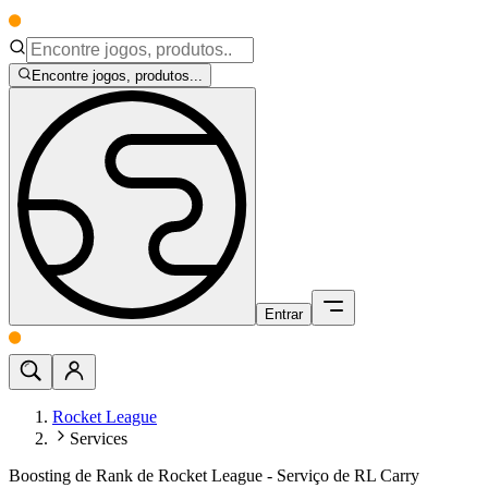
Encontre jogos, produtos...
Entrar
Rocket League
Services
Boosting de Rank de Rocket League - Serviço de RL Carry