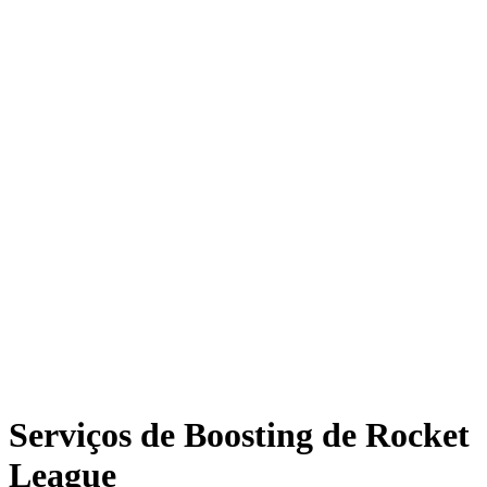
Serviços de Boosting de Rocket
League