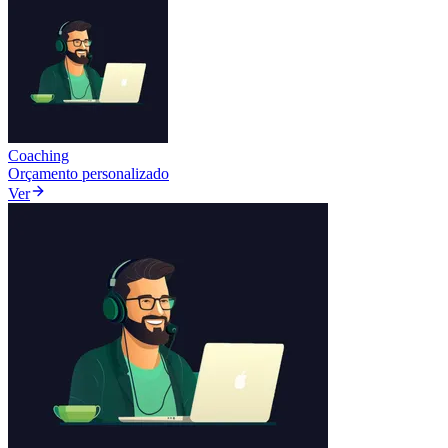
Coaching
Orçamento personalizado
Ver