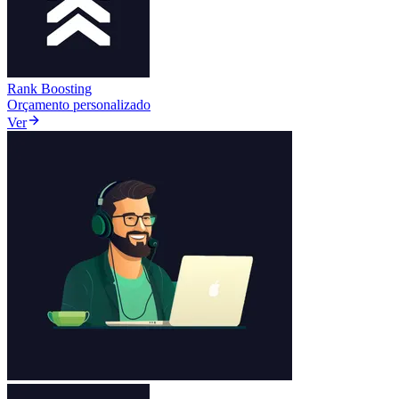
Rank Boosting
Orçamento personalizado
Ver