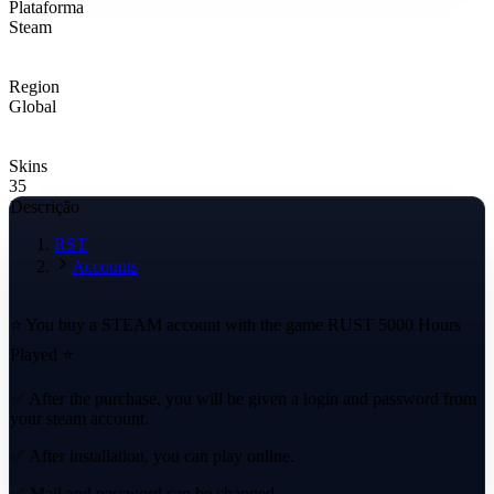
Plataforma
Steam
Region
Global
Skins
35
Descrição
RST
Accounts
⭐️ You buy a STEAM account with the game RUST 5000 Hours
Played ⭐️
✅ After the purchase, you will be given a login and password from
your steam account.
✅ After installation, you can play online.
✅ Mail and password can be changed.