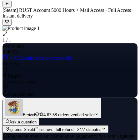
[Steam] RUST Account 5000 Hours + Mail Access - Full Access -
Instant delivery
1 / 1
Preço total
€ 40,90
+≈ € 1,6
cash back to your wallet
Entrega
Instant
Acesso ao e-mail
Controle total
Ecriwd
4.67
·
58 orders
·
verified seller
Ask a question
™
igitems Shield
Escrow · full refund · 24/7 disputes
Pagamento retido em custódia
Seu pagamento fica com a igitems