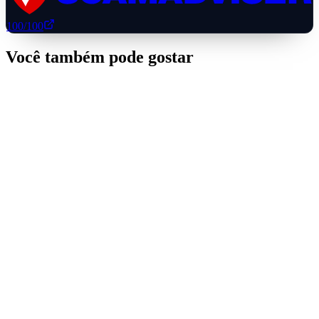
100
/100
Você também pode gostar