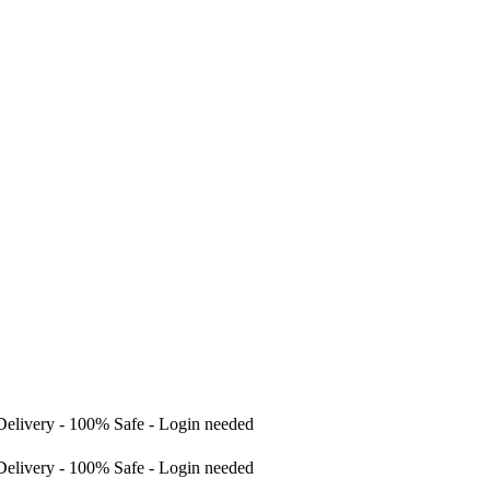
Delivery - 100% Safe - Login needed
Delivery - 100% Safe - Login needed