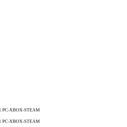
ige 1 PC-XBOX-STEAM
ige 1 PC-XBOX-STEAM