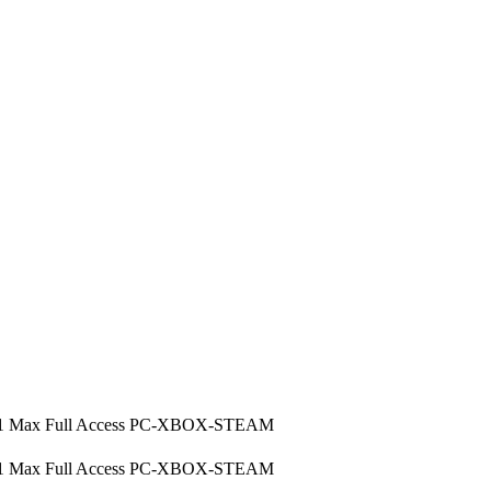
ge 1 Max Full Access PC-XBOX-STEAM
ge 1 Max Full Access PC-XBOX-STEAM