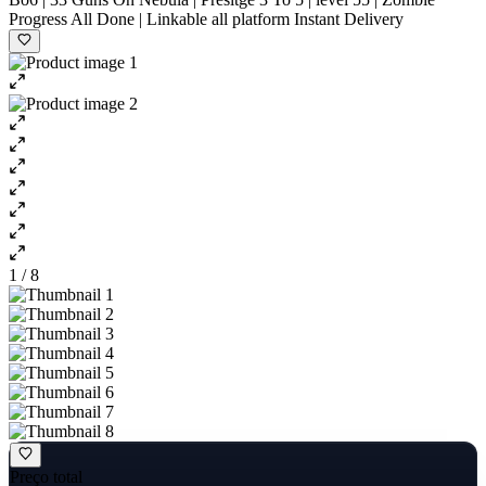
Progress All Done | Linkable all platform Instant Delivery
1 / 8
Preço total