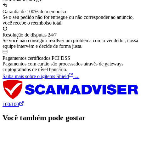
Garantia de 100% de reembolso
Se o seu pedido não for entregue ou não corresponder ao anúncio,
você recebe o reembolso total.
Resolução de disputas 24/7
Se você não conseguir resolver um problema com o vendedor, nossa
equipe intervém e decide de forma justa.
Pagamentos certificados PCI DSS
Pagamentos com cartão são processados através de gateways
criptografados de nível bancário.
™
Saiba mais sobre o igitems Shield
→
100
/100
Você também pode gostar