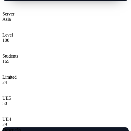
Server
Asia
Level
100
Students
165
Limited
24
UE5
50
UE4
29
Descrição