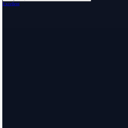
Excellent