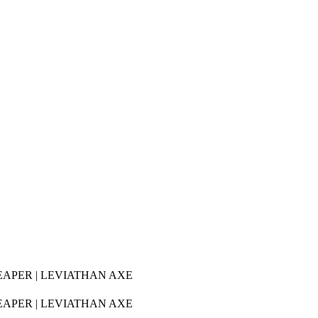
 REAPER | LEVIATHAN AXE
 REAPER | LEVIATHAN AXE