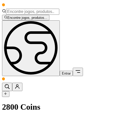
Encontre jogos, produtos...
Entrar
2800 Coins