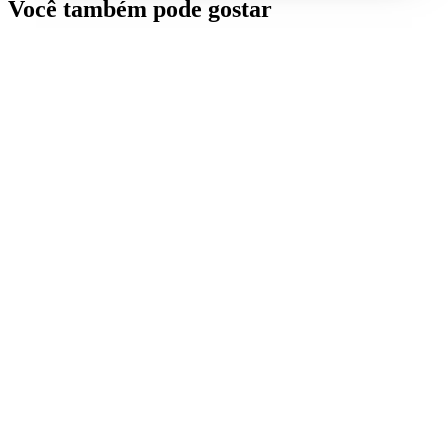
Você também pode gostar