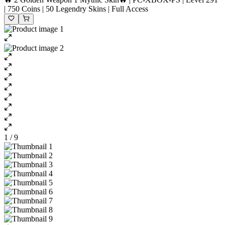
| 750 Coins | 50 Legendry Skins | Full Access
1 / 9