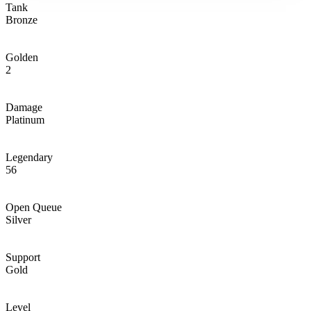
Tank
Bronze
Golden
2
Damage
Platinum
Legendary
56
Open Queue
Silver
Support
Gold
Level