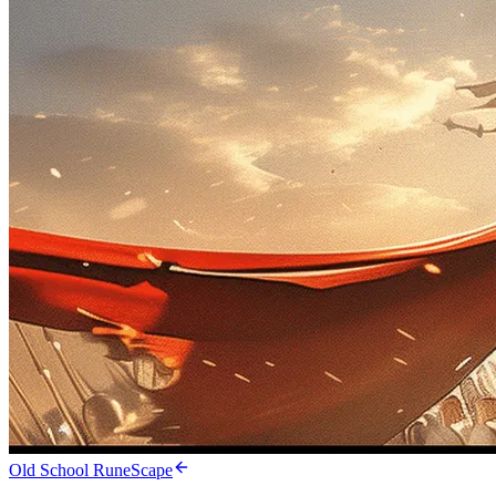
Old School RuneScape