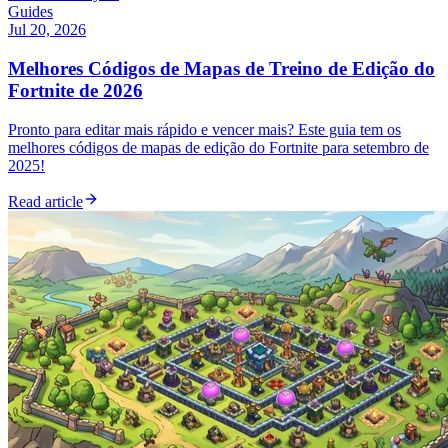
Guides
Jul 20, 2026
Melhores Códigos de Mapas de Treino de Edição do
Fortnite de 2026
Pronto para editar mais rápido e vencer mais? Este guia tem os
melhores códigos de mapas de edição do Fortnite para setembro de
2025!
Read article