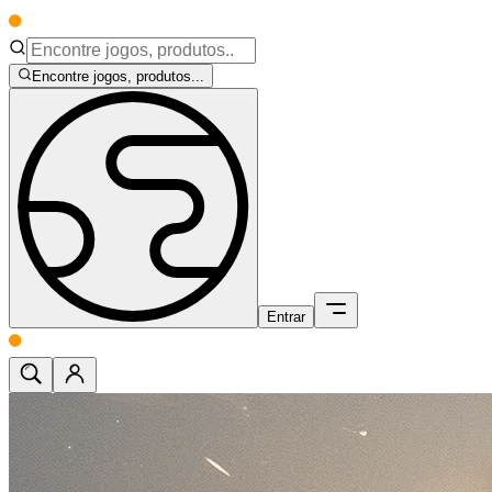
Encontre jogos, produtos...
Entrar