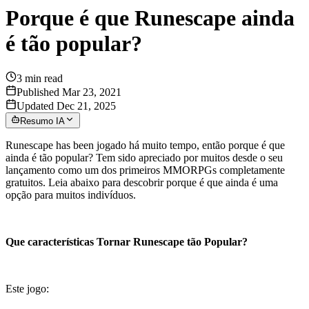
Porque é que Runescape ainda
é tão popular?
3
min read
Published Mar 23, 2021
Updated Dec 21, 2025
Resumo IA
Runescape has been jogado há muito tempo, então porque é que
ainda é tão popular? Tem sido apreciado por muitos desde o seu
lançamento como um dos primeiros MMORPGs completamente
gratuitos. Leia abaixo para descobrir porque é que ainda é uma
opção para muitos indivíduos.
Que características Tornar Runescape tão Popular?
Este jogo: