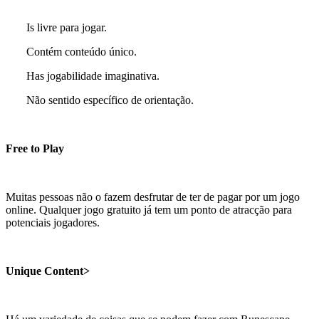
-
Is livre para jogar.
-
Contém conteúdo único.
-
Has jogabilidade imaginativa.
-
Não sentido específico de orientação.
Free to Play
Muitas pessoas não o fazem desfrutar de ter de pagar por um jogo
online. Qualquer jogo gratuito já tem um ponto de atracção para
potenciais jogadores.
Unique Content>