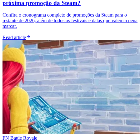
próxima promoção da Steam?
Confira o cronograma completo de promoções da Steam para o
restante de 2026, além de todos os festivais e datas que valem a pena
marcar.
Read article
FN Battle Royale