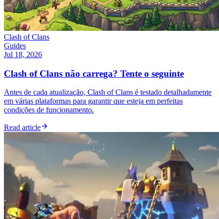
Clash of Clans
Guides
Jul 18, 2026
Clash of Clans não carrega? Tente o seguinte
Antes de cada atualização, Clash of Clans é testado detalhadamente
em várias plataformas para garantir que esteja em perfeitas
condições de funcionamento.
Read article