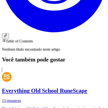
Table of Contents
Nenhum título encontrado neste artigo
Você também pode gostar
Everything Old School RuneScape
13
resources