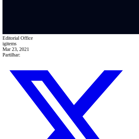
Editorial Office
igitems
Mar 23, 2021
Partilhar: