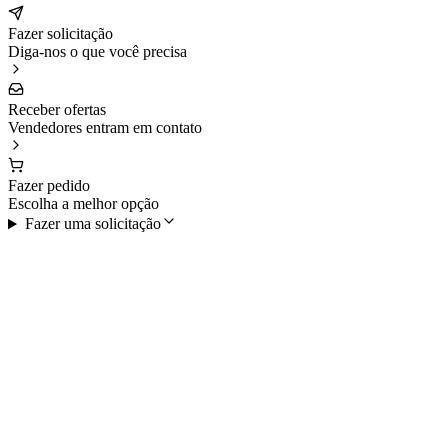
Fazer solicitação
Diga-nos o que você precisa
Receber ofertas
Vendedores entram em contato
Fazer pedido
Escolha a melhor opção
Fazer uma solicitação