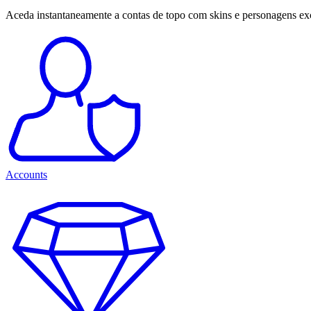
Aceda instantaneamente a contas de topo com skins e personagens ex
Accounts