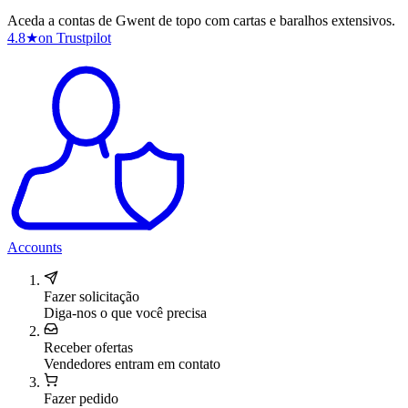
Aceda a contas de Gwent de topo com cartas e baralhos extensivos.
4.8
★
on Trustpilot
Accounts
Fazer solicitação
Diga-nos o que você precisa
Receber ofertas
Vendedores entram em contato
Fazer pedido