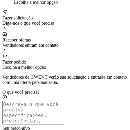
Escolha a melhor opção
Fazer solicitação
Diga-nos o que você precisa
Receber ofertas
Vendedores entram em contato
Fazer pedido
Escolha a melhor opção
Vendedores de GWENT verão sua solicitação e entrarão em contato
com uma oferta personalizada.
O que você precisa?
Seu preço-alvo