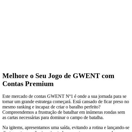
Melhore o Seu Jogo de GWENT com
Contas Premium
Este mercado de contas GWENT Nº1 é onde a sua jornada para se
tornar um grande estratega começará. Está cansado de ficar preso no
mesmo ranking e incapaz de criar o baralho perfeito?
Compreendemos a frustração de batalhar em inúmeras rondas sem
as cartas necessárias para dominar o campo de batalha.
Na igitems, apresentamos uma saída, evitando a rotina e lançando-se