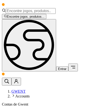
Encontre jogos, produtos...
Entrar
GWENT
Accounts
Contas de Gwent