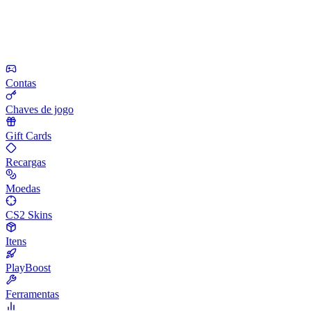
Contas
Chaves de jogo
Gift Cards
Recargas
Moedas
CS2 Skins
Itens
PlayBoost
Ferramentas