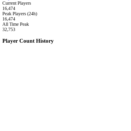
Current Players
16,474
Peak Players (24h)
16,474
All Time Peak
32,753
Player Count History