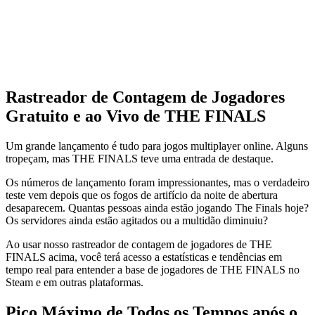
Rastreador de Contagem de Jogadores
Gratuito e ao Vivo de THE FINALS
Um grande lançamento é tudo para jogos multiplayer online. Alguns
tropeçam, mas THE FINALS teve uma entrada de destaque.
Os números de lançamento foram impressionantes, mas o verdadeiro
teste vem depois que os fogos de artifício da noite de abertura
desaparecem. Quantas pessoas ainda estão jogando The Finals hoje?
Os servidores ainda estão agitados ou a multidão diminuiu?
Ao usar nosso rastreador de contagem de jogadores de THE
FINALS acima, você terá acesso a estatísticas e tendências em
tempo real para entender a base de jogadores de THE FINALS no
Steam e em outras plataformas.
Pico Máximo de Todos os Tempos após o