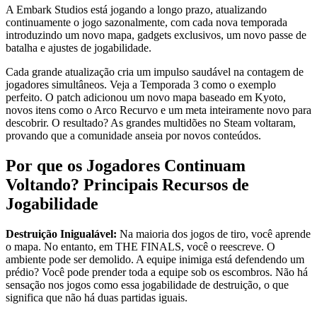
A Embark Studios está jogando a longo prazo, atualizando
continuamente o jogo sazonalmente, com cada nova temporada
introduzindo um novo mapa, gadgets exclusivos, um novo passe de
batalha e ajustes de jogabilidade.
Cada grande atualização cria um impulso saudável na contagem de
jogadores simultâneos. Veja a Temporada 3 como o exemplo
perfeito. O patch adicionou um novo mapa baseado em Kyoto,
novos itens como o Arco Recurvo e um meta inteiramente novo para
descobrir. O resultado? As grandes multidões no Steam voltaram,
provando que a comunidade anseia por novos conteúdos.
Por que os Jogadores Continuam
Voltando? Principais Recursos de
Jogabilidade
Destruição Inigualável:
Na maioria dos jogos de tiro, você aprende
o mapa. No entanto, em THE FINALS, você o reescreve. O
ambiente pode ser demolido. A equipe inimiga está defendendo um
prédio? Você pode prender toda a equipe sob os escombros. Não há
sensação nos jogos como essa jogabilidade de destruição, o que
significa que não há duas partidas iguais.