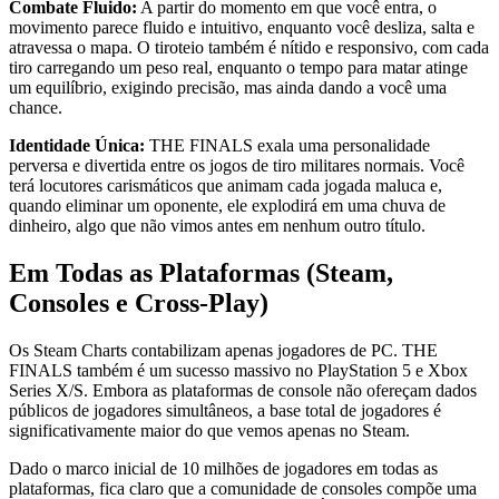
Combate Fluido:
A partir do momento em que você entra, o
movimento parece fluido e intuitivo, enquanto você desliza, salta e
atravessa o mapa. O tiroteio também é nítido e responsivo, com cada
tiro carregando um peso real, enquanto o tempo para matar atinge
um equilíbrio, exigindo precisão, mas ainda dando a você uma
chance.
Identidade Única:
THE FINALS exala uma personalidade
perversa e divertida entre os jogos de tiro militares normais. Você
terá locutores carismáticos que animam cada jogada maluca e,
quando eliminar um oponente, ele explodirá em uma chuva de
dinheiro, algo que não vimos antes em nenhum outro título.
Em Todas as Plataformas (Steam,
Consoles e Cross-Play)
Os Steam Charts contabilizam apenas jogadores de PC. THE
FINALS também é um sucesso massivo no PlayStation 5 e Xbox
Series X/S. Embora as plataformas de console não ofereçam dados
públicos de jogadores simultâneos, a base total de jogadores é
significativamente maior do que vemos apenas no Steam.
Dado o marco inicial de 10 milhões de jogadores em todas as
plataformas, fica claro que a comunidade de consoles compõe uma