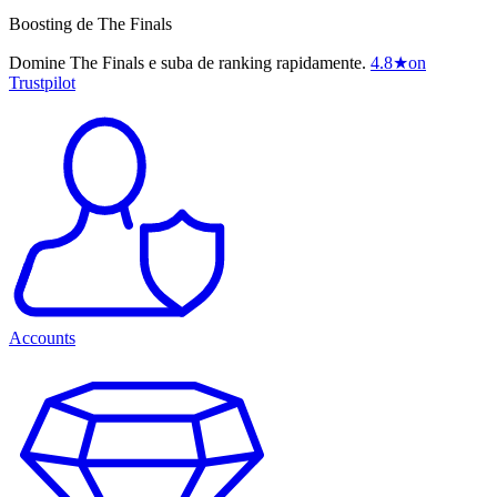
Boosting de The Finals
Domine The Finals e suba de ranking rapidamente.
4.8
★
on
Trustpilot
Accounts