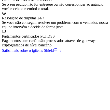
Se o seu pedido não for entregue ou não corresponder ao anúncio,
você recebe o reembolso total.
Resolução de disputas 24/7
Se você não conseguir resolver um problema com o vendedor, nossa
equipe intervém e decide de forma justa.
Pagamentos certificados PCI DSS
Pagamentos com cartão são processados através de gateways
criptografados de nível bancário.
™
Saiba mais sobre o igitems Shield
→