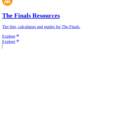
The Finals Resources
Tier lists, calculators and guides for The Finals.
Explore
Explore