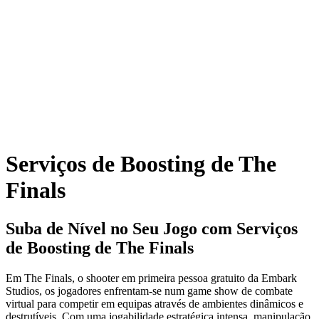
Serviços de Boosting de The
Finals
Suba de Nível no Seu Jogo com Serviços
de Boosting de The Finals
Em The Finals, o shooter em primeira pessoa gratuito da Embark
Studios, os jogadores enfrentam-se num game show de combate
virtual para competir em equipas através de ambientes dinâmicos e
destrutíveis. Com uma jogabilidade estratégica intensa, manipulação