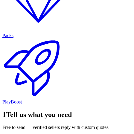
Packs
PlayBoost
1
Tell us what you need
Free to send — verified sellers reply with custom quotes.