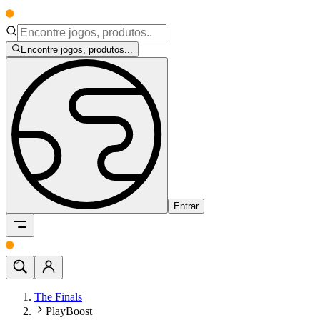
Encontre jogos, produtos...
Entrar
The Finals
PlayBoost