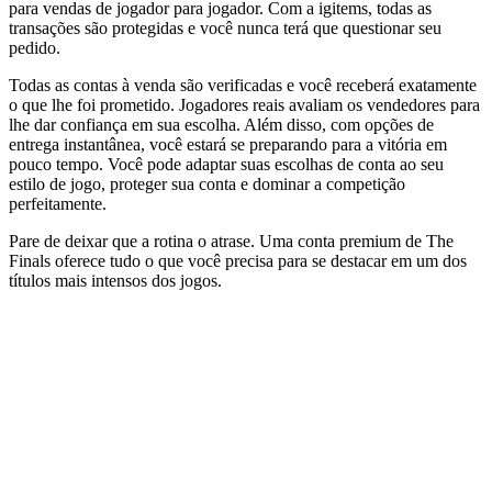
para vendas de jogador para jogador. Com a igitems, todas as
transações são protegidas e você nunca terá que questionar seu
pedido.
Todas as contas à venda são verificadas e você receberá exatamente
o que lhe foi prometido. Jogadores reais avaliam os vendedores para
lhe dar confiança em sua escolha. Além disso, com opções de
entrega instantânea, você estará se preparando para a vitória em
pouco tempo. Você pode adaptar suas escolhas de conta ao seu
estilo de jogo, proteger sua conta e dominar a competição
perfeitamente.
Pare de deixar que a rotina o atrase. Uma conta premium de The
Finals oferece tudo o que você precisa para se destacar em um dos
títulos mais intensos dos jogos.