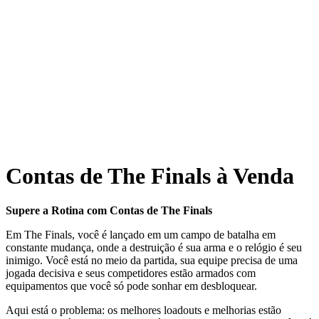
Contas de The Finals à Venda
Supere a Rotina com Contas de The Finals
Em The Finals, você é lançado em um campo de batalha em
constante mudança, onde a destruição é sua arma e o relógio é seu
inimigo. Você está no meio da partida, sua equipe precisa de uma
jogada decisiva e seus competidores estão armados com
equipamentos que você só pode sonhar em desbloquear.
Aqui está o problema: os melhores loadouts e melhorias estão