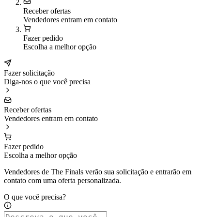
Receber ofertas
Vendedores entram em contato
Fazer pedido
Escolha a melhor opção
Fazer solicitação
Diga-nos o que você precisa
Receber ofertas
Vendedores entram em contato
Fazer pedido
Escolha a melhor opção
Vendedores de The Finals verão sua solicitação e entrarão em
contato com uma oferta personalizada.
O que você precisa?