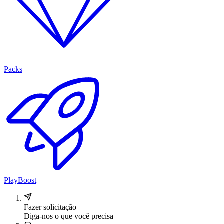
Packs
PlayBoost
Fazer solicitação
Diga-nos o que você precisa