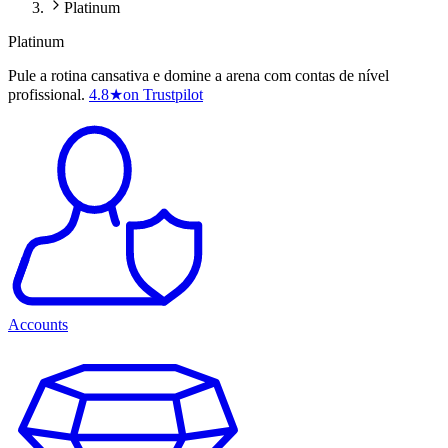
Platinum
Platinum
Pule a rotina cansativa e domine a arena com contas de nível
profissional.
4.8
★
on Trustpilot
Accounts