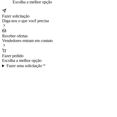
Escolha a melhor opção
Fazer solicitação
Diga-nos o que você precisa
Receber ofertas
Vendedores entram em contato
Fazer pedido
Escolha a melhor opção
Fazer uma solicitação