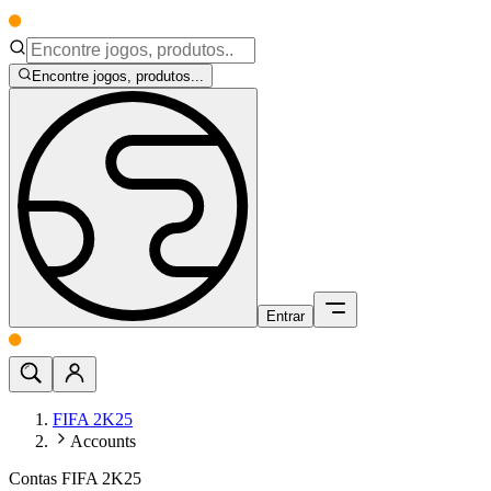
Encontre jogos, produtos...
Entrar
FIFA 2K25
Accounts
Contas FIFA 2K25