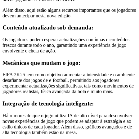
Além disso, aqui estão alguns recursos importantes que os jogadores
devem antecipar nesta nova edição.
Conteúdo atualizado sob demanda:
Os jogadores podem esperar actualizações contínuas e conteúdos
frescos durante todo o ano, garantindo uma experiência de jogo
envolvente e cheia de ação.
Mecânicas que mudam o jogo:
FIFA 2K25 tem como objetivo aumentar a intensidade e o ambiente
desafiante dos jogos de e-football, permitindo aos jogadores
experimentar actualizações significativas, tais como movimentos de
jogadores realistas, física avançada da bola e muito mais.
Integração de tecnologia inteligente:
Há rumores de que o jogo utiliza IA de alto nível para desenvolver
novas experiências de jogo que podem se adaptar à estratégia e ao
estilo únicos de cada jogador. Além disso, gráficos avançados e de
alta tecnologia também estão na mesa.