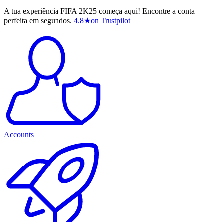
A tua experiência FIFA 2K25 começa aqui! Encontre a conta
perfeita em segundos.
4.8
★
on Trustpilot
Accounts