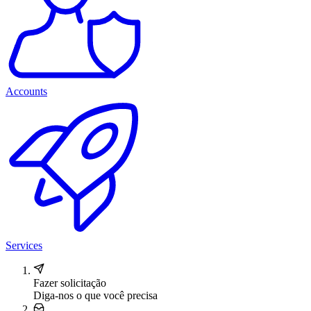
Accounts
Services
Fazer solicitação
Diga-nos o que você precisa