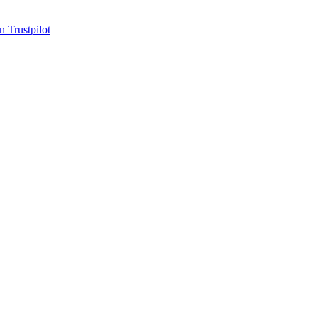
n Trustpilot