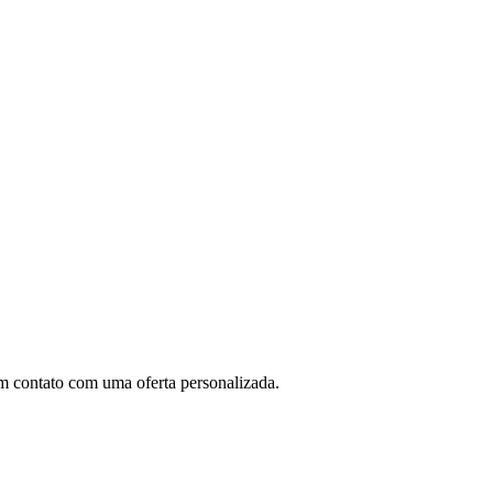
m contato com uma oferta personalizada.