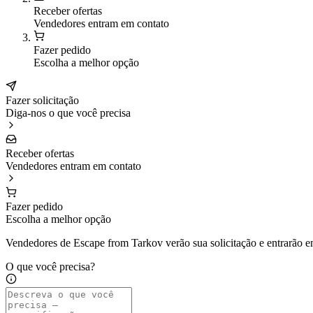
Receber ofertas
Vendedores entram em contato
Fazer pedido
Escolha a melhor opção
Fazer solicitação
Diga-nos o que você precisa
Receber ofertas
Vendedores entram em contato
Fazer pedido
Escolha a melhor opção
Vendedores de Escape from Tarkov verão sua solicitação e entrarão e
O que você precisa?