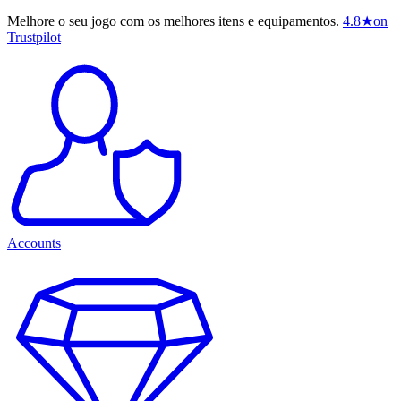
Melhore o seu jogo com os melhores itens e equipamentos.
4.8
★
on
Trustpilot
Accounts