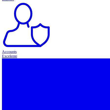
Accounts
Excelente