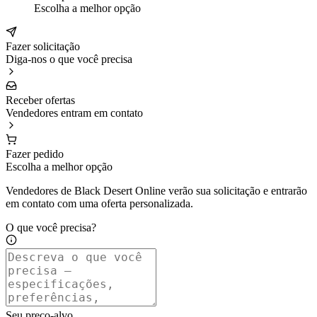
Escolha a melhor opção
Fazer solicitação
Diga-nos o que você precisa
Receber ofertas
Vendedores entram em contato
Fazer pedido
Escolha a melhor opção
Vendedores de Black Desert Online verão sua solicitação e entrarão
em contato com uma oferta personalizada.
O que você precisa?
Seu preço-alvo