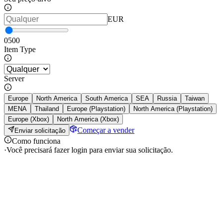
EUR
0
500
Item Type
Server
Europe
North America
South America
SEA
Russia
Taiwan
MENA
Thailand
Europe (Playstation)
North America (Playstation)
Europe (Xbox)
North America (Xbox)
Começar a vender
Enviar solicitação
Como funciona
·
Você precisará fazer login para enviar sua solicitação.