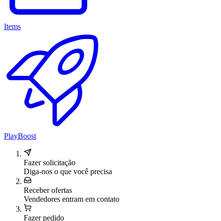
Items
PlayBoost
Fazer solicitação
Diga-nos o que você precisa
Receber ofertas
Vendedores entram em contato
Fazer pedido