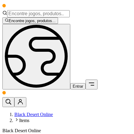
Encontre jogos, produtos...
Entrar
Black Desert Online
Items
Black Desert Online