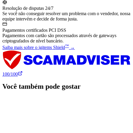
Resolução de disputas 24/7
Se você não conseguir resolver um problema com o vendedor, nossa
equipe intervém e decide de forma justa.
Pagamentos certificados PCI DSS
Pagamentos com cartão são processados através de gateways
criptografados de nível bancário.
™
Saiba mais sobre o igitems Shield
→
100
/100
Você também pode gostar