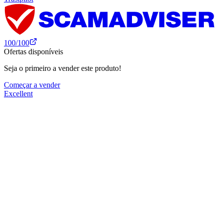
100
/100
Ofertas disponíveis
Seja o primeiro a vender este produto!
Começar a vender
Excellent