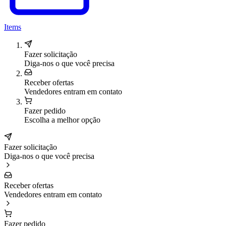
Items
Fazer solicitação
Diga-nos o que você precisa
Receber ofertas
Vendedores entram em contato
Fazer pedido
Escolha a melhor opção
Fazer solicitação
Diga-nos o que você precisa
Receber ofertas
Vendedores entram em contato
Fazer pedido