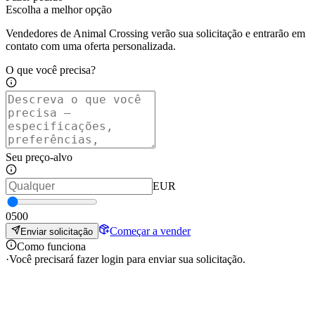
Escolha a melhor opção
Vendedores de Animal Crossing verão sua solicitação e entrarão em
contato com uma oferta personalizada.
O que você precisa?
Seu preço-alvo
EUR
0
500
Começar a vender
Enviar solicitação
Como funciona
·
Você precisará fazer login para enviar sua solicitação.