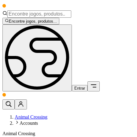
Encontre jogos, produtos...
Entrar
Animal Crossing
Accounts
Animal Crossing