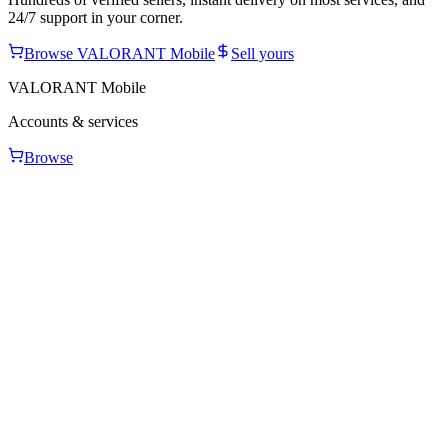
24/7 support in your corner.
Browse
VALORANT Mobile
Sell yours
VALORANT Mobile
Accounts & services
Browse