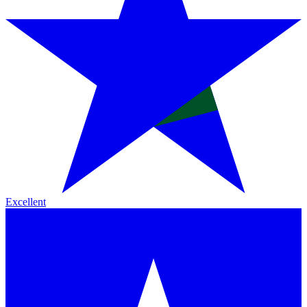
Excellent