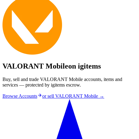
VALORANT Mobile
on igitems
Buy, sell and trade VALORANT Mobile accounts, items and
services — protected by igitems escrow.
Browse Accounts
or sell
VALORANT Mobile
→