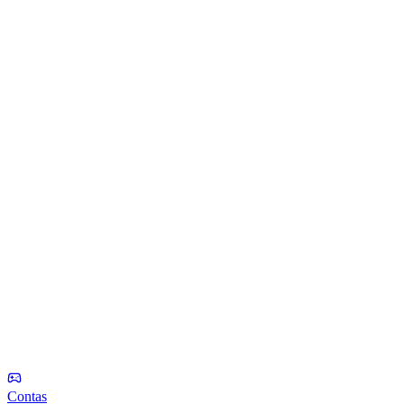
Contas