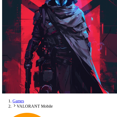
Games
VALORANT Mobile