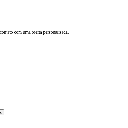
contato com uma oferta personalizada.
ic