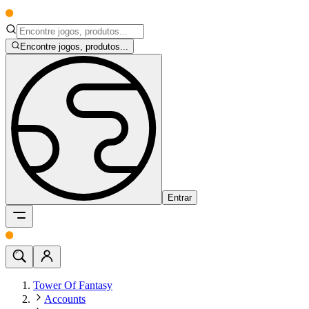
Encontre jogos, produtos...
Entrar
Tower Of Fantasy
Accounts