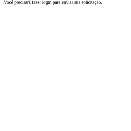
·
Você precisará fazer login para enviar sua solicitação.