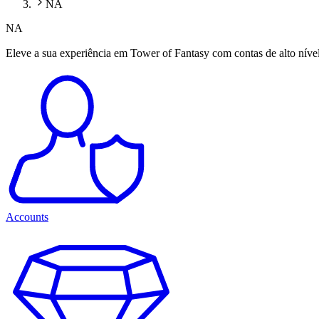
NA
NA
Eleve a sua experiência em Tower of Fantasy com contas de alto nível
Accounts