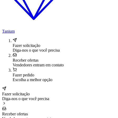
Tanium
Fazer solicitação
Diga-nos o que você precisa
Receber ofertas
Vendedores entram em contato
Fazer pedido
Escolha a melhor opção
Fazer solicitação
Diga-nos o que você precisa
Receber ofertas