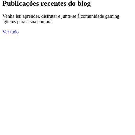
Publicações recentes do blog
Venha ler, aprender, disfrutar e junte-se à comunidade gaming
igitems para a sua compra.
Ver tudo