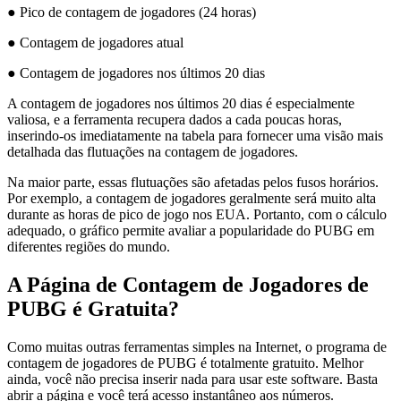
● Pico de contagem de jogadores (24 horas)
● Contagem de jogadores atual
● Contagem de jogadores nos últimos 20 dias
A contagem de jogadores nos últimos 20 dias é especialmente
valiosa, e a ferramenta recupera dados a cada poucas horas,
inserindo-os imediatamente na tabela para fornecer uma visão mais
detalhada das flutuações na contagem de jogadores.
Na maior parte, essas flutuações são afetadas pelos fusos horários.
Por exemplo, a contagem de jogadores geralmente será muito alta
durante as horas de pico de jogo nos EUA. Portanto, com o cálculo
adequado, o gráfico permite avaliar a popularidade do PUBG em
diferentes regiões do mundo.
A Página de Contagem de Jogadores de
PUBG é Gratuita?
Como muitas outras ferramentas simples na Internet, o programa de
contagem de jogadores de PUBG é totalmente gratuito. Melhor
ainda, você não precisa inserir nada para usar este software. Basta
abrir a página e você terá acesso instantâneo aos números.