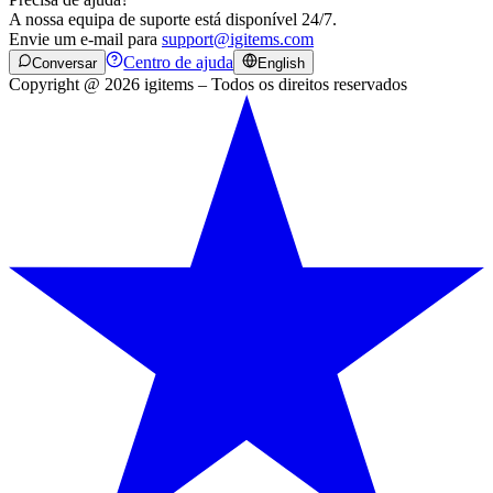
A nossa equipa de suporte está disponível 24/7.
Envie um e-mail para
support@igitems.com
Centro de ajuda
Conversar
English
Copyright @ 2026 igitems – Todos os direitos reservados