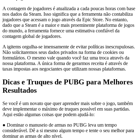
A contagem de jogadores é atualizada a cada poucas horas com base
nos dados da Steam. Isso significa que a ferramenta não contabiliza
jogadores que acessam o jogo através da Epic Store. No entanto,
dado que a Steam é a maior e mais proeminente plataforma de jogos
do mundo, a ferramenta fornece uma estimativa confiável da
contagem global de jogadores.
A igitems orgulha-se imensamente de evitar políticas inescrupulosas.
Não solicitaremos seus dados privados na forma de cookies ou
formulários. O mesmo vale quando você faz uma troca através da
nossa plataforma. A única forma de gerarmos receita é através de
taxas impostas aos negociantes que utilizam nossas plataformas.
Dicas e Truques de PUBG para Melhores
Resultados
Se você é um novato que quer aprender mais sobre o jogo, também
deve implementar o máximo de truques possível em suas partidas.
Aqui estão algumas coisas que podem ajudá-lo:
● Dominar o manuseio de armas no PUBG leva um tempo
considerável. Dê a si mesmo algum tempo e tente o seu melhor para
dominar as armas de alto nível.