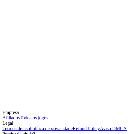
Empresa
Afiliados
Todos os jogos
Legal
Termos de uso
Política de privacidade
Refund Policy
Aviso DMCA
Precisa de ajuda?