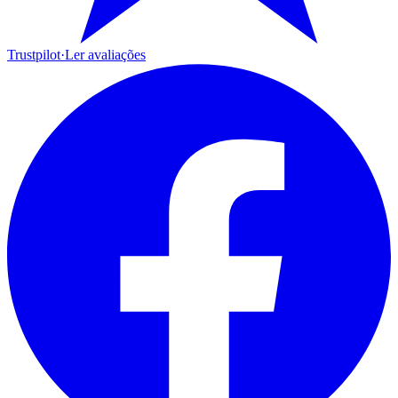
Trustpilot
·
Ler avaliações