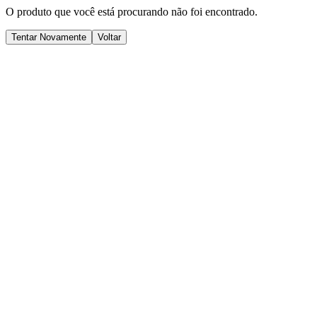
O produto que você está procurando não foi encontrado.
Tentar Novamente
Voltar