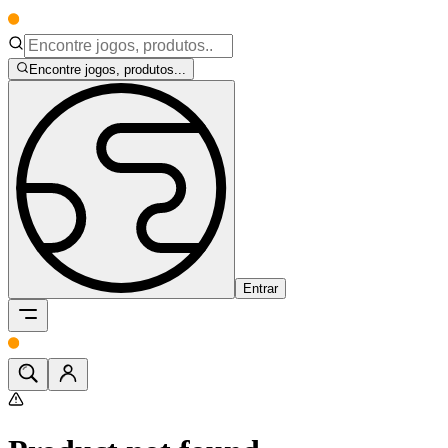
Encontre jogos, produtos...
Entrar