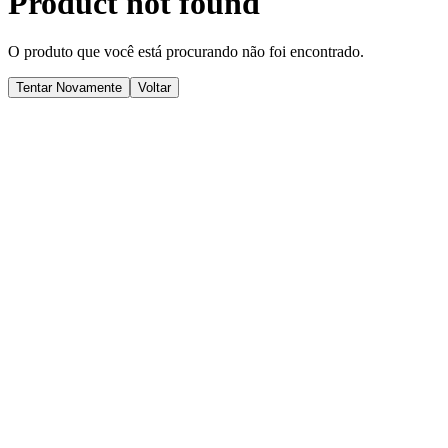
Product not found
O produto que você está procurando não foi encontrado.
Tentar Novamente
Voltar