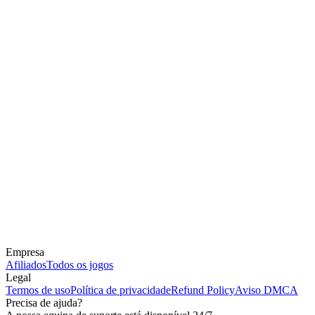
Empresa
Afiliados
Todos os jogos
Legal
Termos de uso
Política de privacidade
Refund Policy
Aviso DMCA
Precisa de ajuda?