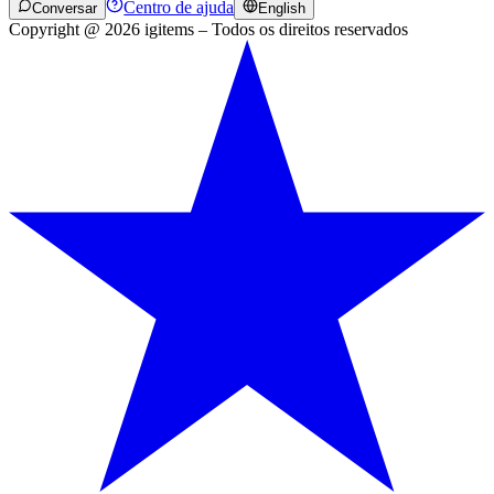
Centro de ajuda
Conversar
English
Copyright @ 2026 igitems – Todos os direitos reservados