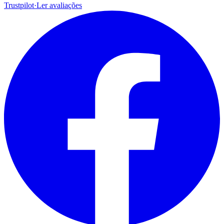
Trustpilot
·
Ler avaliações