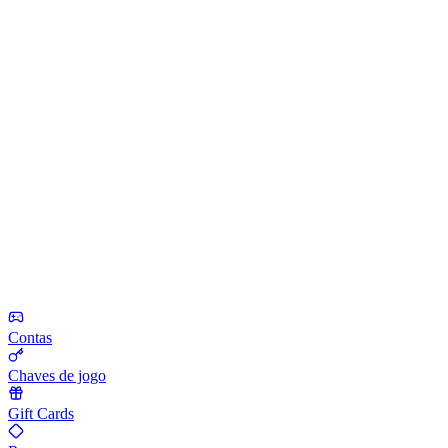
Contas
Chaves de jogo
Gift Cards