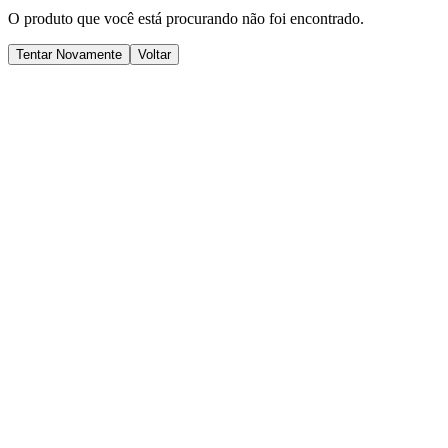
O produto que você está procurando não foi encontrado.
Tentar Novamente
Voltar