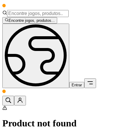
Encontre jogos, produtos...
Entrar
Product not found