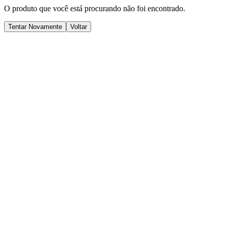
O produto que você está procurando não foi encontrado.
Tentar Novamente
Voltar