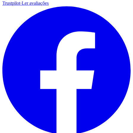
Trustpilot
·
Ler avaliações