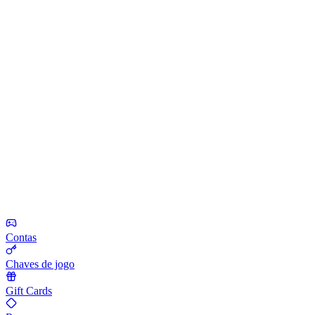
Contas
Chaves de jogo
Gift Cards