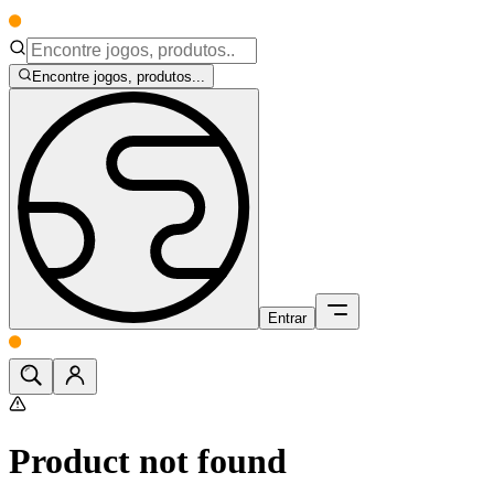
Encontre jogos, produtos...
Entrar
Product not found