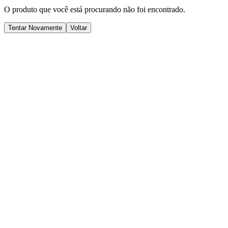
O produto que você está procurando não foi encontrado.
Tentar Novamente
Voltar