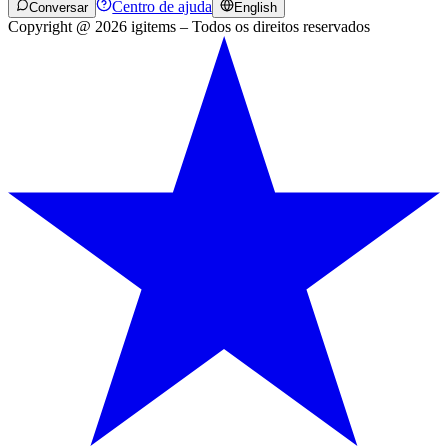
Centro de ajuda
Conversar
English
Copyright @ 2026 igitems – Todos os direitos reservados