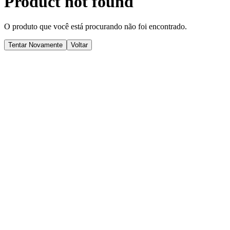
Product not found
O produto que você está procurando não foi encontrado.
Tentar Novamente
Voltar