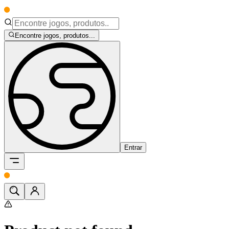
Encontre jogos, produtos...
Entrar