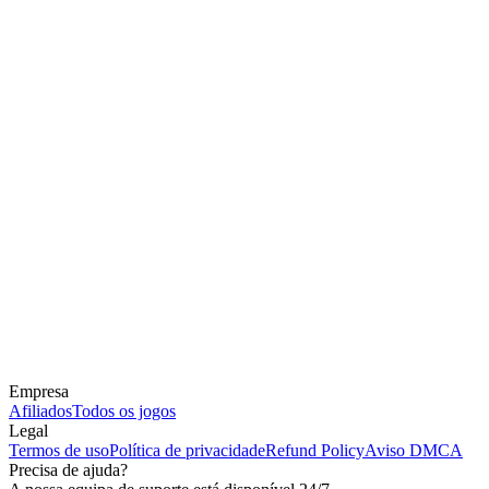
Empresa
Afiliados
Todos os jogos
Legal
Termos de uso
Política de privacidade
Refund Policy
Aviso DMCA
Precisa de ajuda?