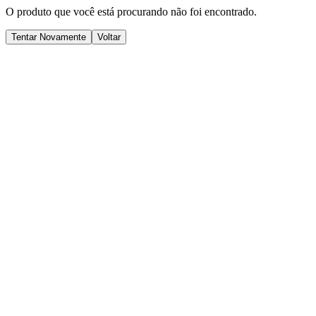
O produto que você está procurando não foi encontrado.
Tentar Novamente
Voltar