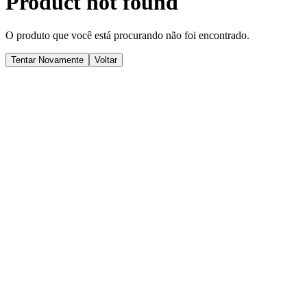
Product not found
O produto que você está procurando não foi encontrado.
Tentar Novamente
Voltar