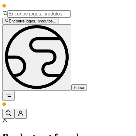
Encontre jogos, produtos...
Entrar