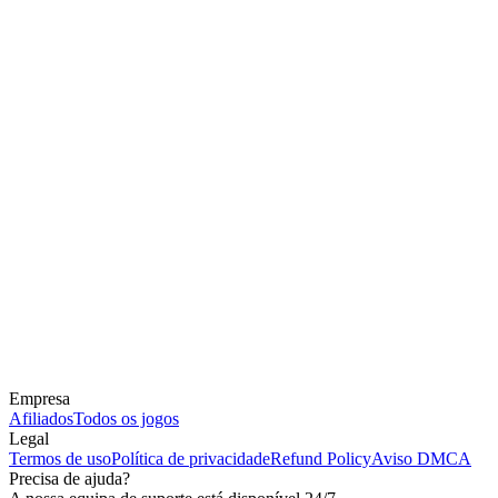
Empresa
Afiliados
Todos os jogos
Legal
Termos de uso
Política de privacidade
Refund Policy
Aviso DMCA
Precisa de ajuda?