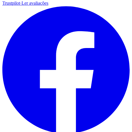
Trustpilot
·
Ler avaliações