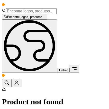
Encontre jogos, produtos...
Entrar
Product not found