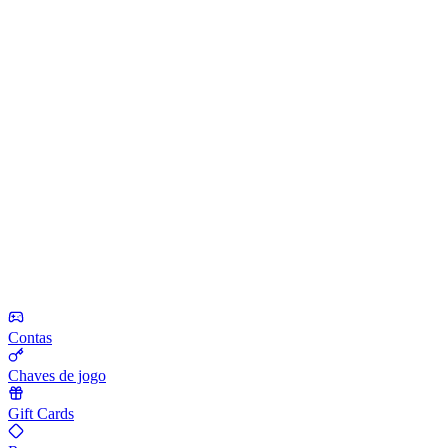
Contas
Chaves de jogo
Gift Cards