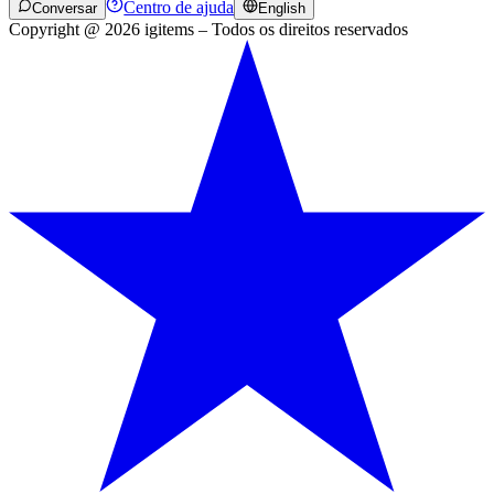
Centro de ajuda
Conversar
English
Copyright @ 2026 igitems – Todos os direitos reservados