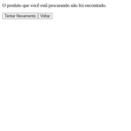
O produto que você está procurando não foi encontrado.
Tentar Novamente
Voltar