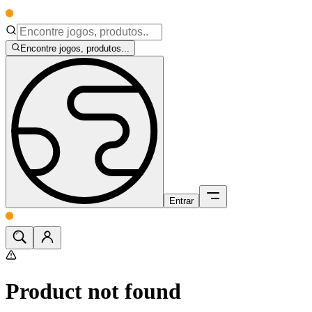
Encontre jogos, produtos...
Entrar
Product not found