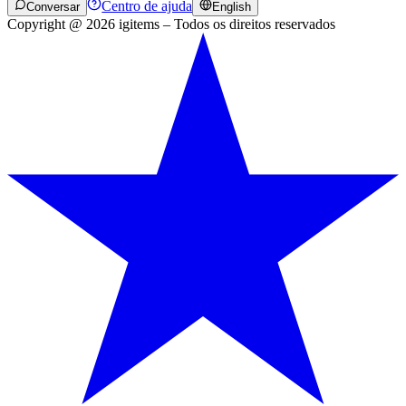
Centro de ajuda
Conversar
English
Copyright @ 2026 igitems – Todos os direitos reservados