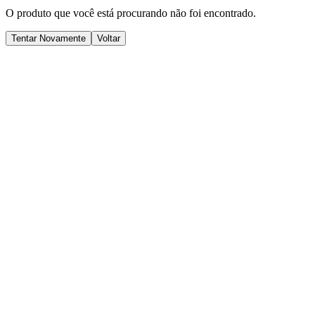
O produto que você está procurando não foi encontrado.
Tentar Novamente
Voltar