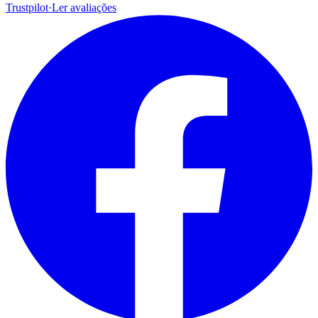
Trustpilot
·
Ler avaliações