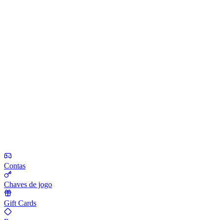
Contas
Chaves de jogo
Gift Cards