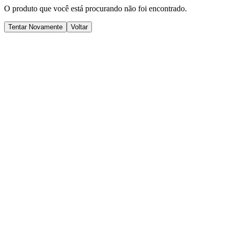
O produto que você está procurando não foi encontrado.
Tentar Novamente
Voltar