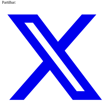
Partilhar: