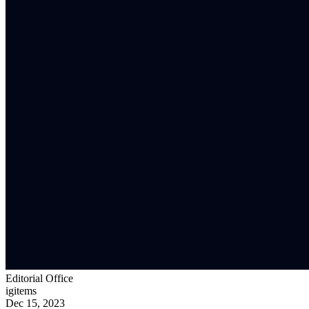
Editorial Office
igitems
Dec 15, 2023