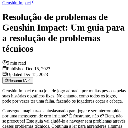
Genshin Impact
Resolução de problemas de
Genshin Impact: Um guia para
a resolução de problemas
técnicos
5
min read
Published Dec 15, 2023
Updated Dec 15, 2023
Resumo IA
Genshin Impact é uma joia de jogo adorada por muitas pessoas pelas
suas histórias e gráficos fixes. No entanto, como todos os jogos,
pode por vezes ter uma falha, fazendo os jogadores coçar a cabeça.
Consegue imaginar-se entusiasmado para jogar e ser interrompido
por uma mensagem de erro irritante? É frustrante, não é? Bem, não
se preocupe! Este guia vai ajudá-lo a navegar sem problemas através
desses problemas técnicos. Continua a ler para aprenderes algumas