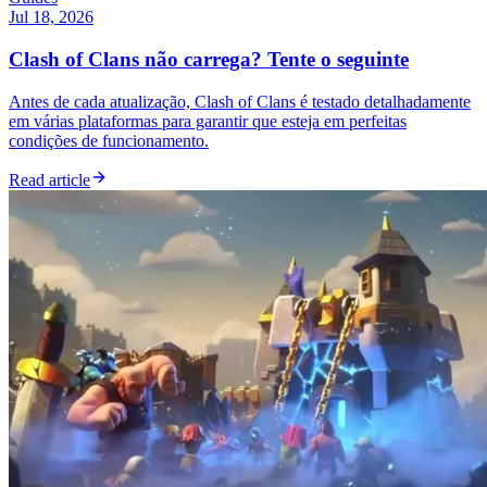
Jul 18, 2026
Clash of Clans não carrega? Tente o seguinte
Antes de cada atualização, Clash of Clans é testado detalhadamente
em várias plataformas para garantir que esteja em perfeitas
condições de funcionamento.
Read article