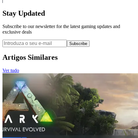
Stay Updated
Subscribe to our newsletter for the latest gaming updates and
exclusive deals
Subscribe
Artigos Similares
Ver tudo