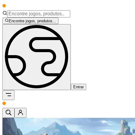
Encontre jogos, produtos...
Entrar