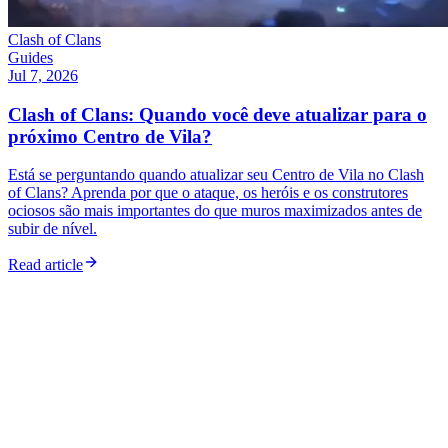
Clash of Clans
Guides
Jul 7, 2026
Clash of Clans: Quando você deve atualizar para o
próximo Centro de Vila?
Está se perguntando quando atualizar seu Centro de Vila no Clash
of Clans? Aprenda por que o ataque, os heróis e os construtores
ociosos são mais importantes do que muros maximizados antes de
subir de nível.
Read article