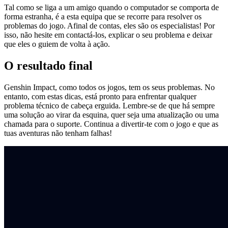
Tal como se liga a um amigo quando o computador se comporta de
forma estranha, é a esta equipa que se recorre para resolver os
problemas do jogo. Afinal de contas, eles são os especialistas! Por
isso, não hesite em contactá-los, explicar o seu problema e deixar
que eles o guiem de volta à ação.
O resultado final
Genshin Impact, como todos os jogos, tem os seus problemas. No
entanto, com estas dicas, está pronto para enfrentar qualquer
problema técnico de cabeça erguida. Lembre-se de que há sempre
uma solução ao virar da esquina, quer seja uma atualização ou uma
chamada para o suporte. Continua a divertir-te com o jogo e que as
tuas aventuras não tenham falhas!