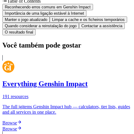
Table of Contents
Reconhecendo erros comuns em Genshin Impact
Importância de uma ligação estável à Internet
Manter o jogo atualizado
Limpar a cache e os ficheiros temporários
Quando considerar a reinstalação do jogo
Contactar a assistência
O resultado final
Você também pode gostar
Everything Genshin Impact
191
resources
The full igitems Genshin Impact hub — calculators, tier lists, guides
and all services in one place.
Browse
Browse