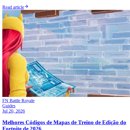
Read article
FN Battle Royale
Guides
Jul 20, 2026
Melhores Códigos de Mapas de Treino de Edição do
Fortnite de 2026