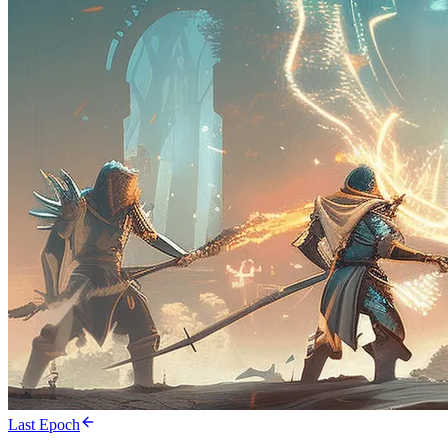
Last Epoch