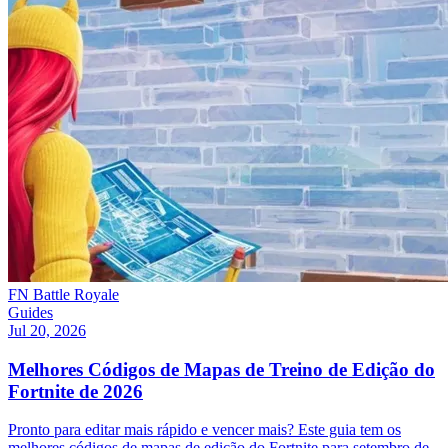
FN Battle Royale
Guides
Jul 20, 2026
Melhores Códigos de Mapas de Treino de Edição do
Fortnite de 2026
Pronto para editar mais rápido e vencer mais? Este guia tem os
melhores códigos de mapas de edição do Fortnite para setembro de