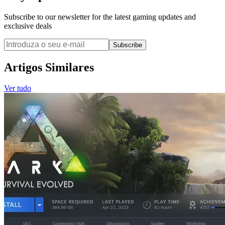
Subscribe to our newsletter for the latest gaming updates and
exclusive deals
Subscribe
Artigos Similares
Ver tudo