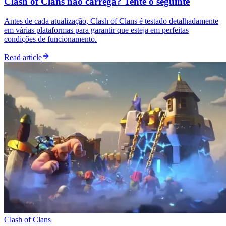
Clash of Clans não carrega? Tente o seguinte
Antes de cada atualização, Clash of Clans é testado detalhadamente
em várias plataformas para garantir que esteja em perfeitas
condições de funcionamento.
Read article
Clash of Clans