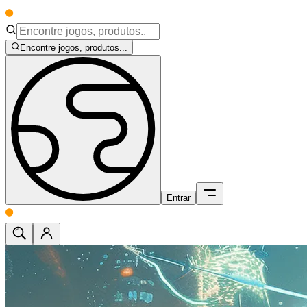
Encontre jogos, produtos...
Entrar