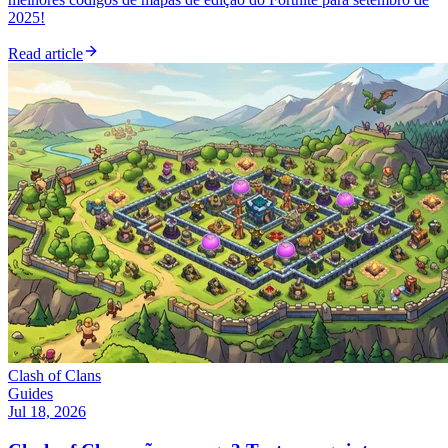
2025!
Read article
Clash of Clans
Guides
Jul 18, 2026