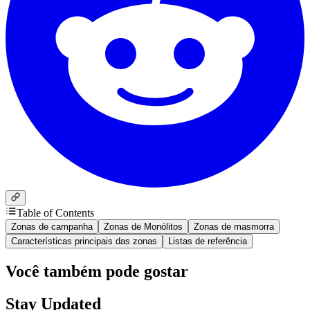
Table of Contents
Zonas de campanha
Zonas de Monólitos
Zonas de masmorra
Características principais das zonas
Listas de referência
Você também pode gostar
Stay Updated