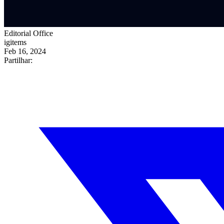
Editorial Office
igitems
Feb 16, 2024
Partilhar: