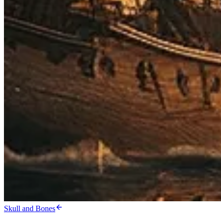
Skull and Bones