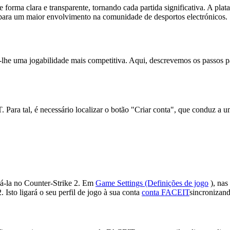
forma clara e transparente, tornando cada partida significativa. A pl
para um maior envolvimento na comunidade de desportos electrónicos.
-lhe uma jogabilidade mais competitiva. Aqui, descrevemos os passos p
ara tal, é necessário localizar o botão "Criar conta", que conduz a u
rá-la no Counter-Strike 2. Em
Game Settings (Definições de jogo
), nas
 Isto ligará o seu perfil de jogo à sua conta
conta FACEIT
sincronizando