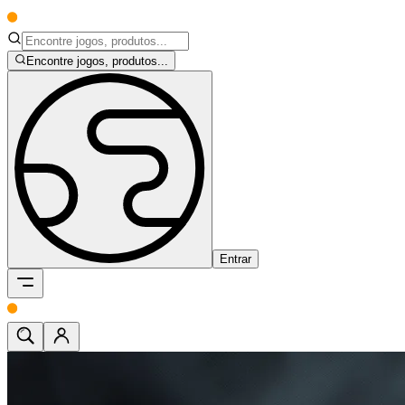
Encontre jogos, produtos...
Entrar