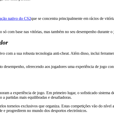
icação nativo do CS2
que se concentra principalmente em rácios de vitór
o só com base nas vitórias, mas também no seu desempenho durante o 
dor
com a sua robusta tecnologia anti-cheat. Além disso, inclui ferramen
alto desempenho, oferecendo aos jogadores uma experiência de jogo conf
am a experiência de jogo. Em primeiro lugar, o sofisticado sistema de
 a partidas mais equilibradas e desafiadoras.
os torneios exclusivos que organiza. Estas competições vão do nível 
ade e progredirem no mundo dos desportos electrónicos.