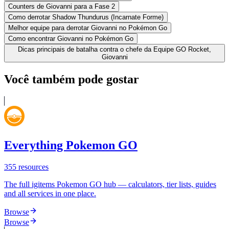
Counters de Giovanni para a Fase 2
Como derrotar Shadow Thundurus (Incarnate Forme)
Melhor equipe para derrotar Giovanni no Pokémon Go
Como encontrar Giovanni no Pokémon Go
Dicas principais de batalha contra o chefe da Equipe GO Rocket,
Giovanni
Você também pode gostar
Everything Pokemon GO
355
resources
The full igitems Pokemon GO hub — calculators, tier lists, guides
and all services in one place.
Browse
Browse