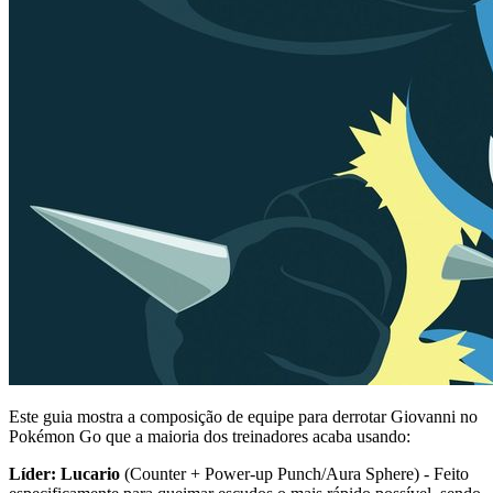
Este guia mostra a composição de equipe para derrotar Giovanni no
Pokémon Go que a maioria dos treinadores acaba usando:
Líder: Lucario
(Counter + Power-up Punch/Aura Sphere) - Feito