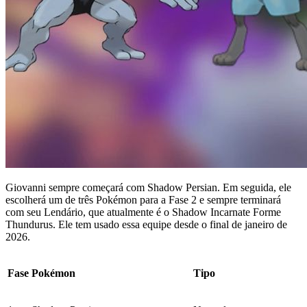
Giovanni sempre começará com Shadow Persian. Em seguida, ele
escolherá um de três Pokémon para a Fase 2 e sempre terminará
com seu Lendário, que atualmente é o Shadow Incarnate Forme
Thundurus. Ele tem usado essa equipe desde o final de janeiro de
2026.
Fase
Pokémon
Tipo