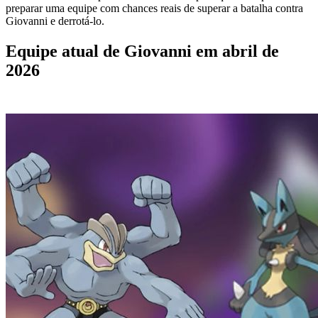
preparar uma equipe com chances reais de superar a batalha contra
Giovanni e derrotá-lo.
Equipe atual de Giovanni em abril de
2026