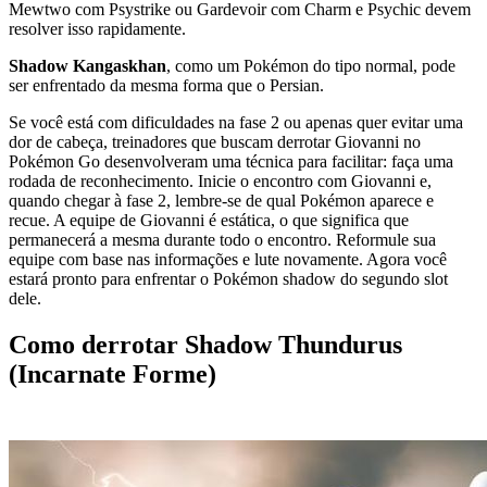
Mewtwo com Psystrike ou Gardevoir com Charm e Psychic devem
resolver isso rapidamente.
Shadow Kangaskhan
, como um Pokémon do tipo normal, pode
ser enfrentado da mesma forma que o Persian.
Se você está com dificuldades na fase 2 ou apenas quer evitar uma
dor de cabeça, treinadores que buscam derrotar Giovanni no
Pokémon Go desenvolveram uma técnica para facilitar: faça uma
rodada de reconhecimento. Inicie o encontro com Giovanni e,
quando chegar à fase 2, lembre-se de qual Pokémon aparece e
recue. A equipe de Giovanni é estática, o que significa que
permanecerá a mesma durante todo o encontro. Reformule sua
equipe com base nas informações e lute novamente. Agora você
estará pronto para enfrentar o Pokémon shadow do segundo slot
dele.
Como derrotar Shadow Thundurus
(Incarnate Forme)