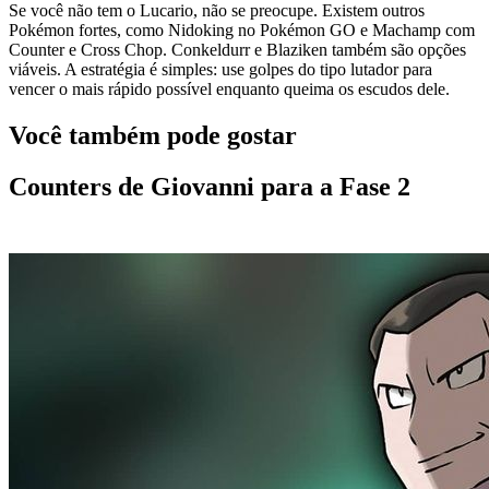
Se você não tem o Lucario, não se preocupe. Existem outros
Pokémon fortes, como Nidoking no Pokémon GO e Machamp com
Counter e Cross Chop. Conkeldurr e Blaziken também são opções
viáveis. A estratégia é simples: use golpes do tipo lutador para
vencer o mais rápido possível enquanto queima os escudos dele.
Você também pode gostar
Counters de Giovanni para a Fase 2