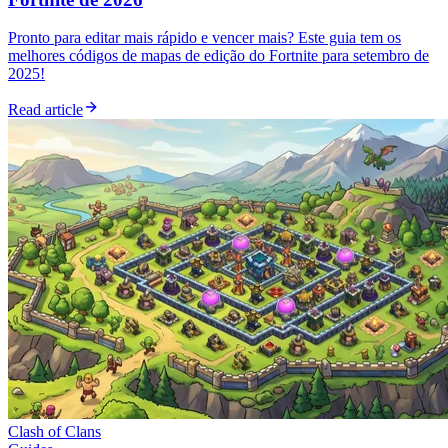
Pronto para editar mais rápido e vencer mais? Este guia tem os
melhores códigos de mapas de edição do Fortnite para setembro de
2025!
Read article
Clash of Clans