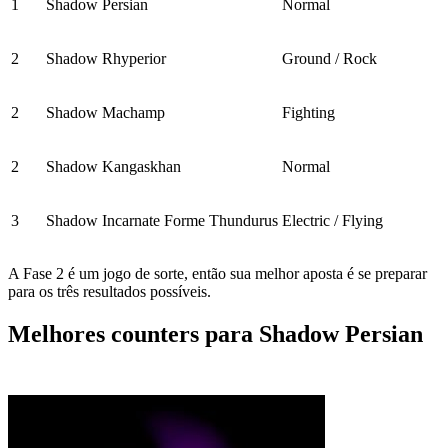
1
Shadow Persian
Normal
2
Shadow Rhyperior
Ground / Rock
2
Shadow Machamp
Fighting
2
Shadow Kangaskhan
Normal
3
Shadow Incarnate Forme Thundurus
Electric / Flying
A Fase 2 é um jogo de sorte, então sua melhor aposta é se preparar
para os três resultados possíveis.
Melhores counters para Shadow Persian