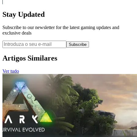
Stay Updated
Subscribe to our newsletter for the latest gaming updates and
exclusive deals
Subscribe
Artigos Similares
Ver tudo