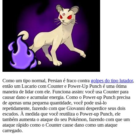
Como um tipo normal, Persian é fraco contra
golpes do tipo lutador
,
então um Lucario com Counter e Power-Up Punch é uma ótima
maneira de lidar com ele. Funciona assim: você usa Counter para
causar dano e acumular energia. Como o Power-up Punch precisa
de apenas uma pequena quantidade, você pode usá-lo
repetidamente, fazendo com que Giovanni desperdice seus dois
escudos. À medida que você reutiliza o Power-up Punch, ele
também aumenta o ataque do seu Pokémon, fazendo com que um
ataque rápido como o Counter cause dano como um ataque
carregado.