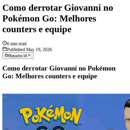
Como derrotar Giovanni no
Pokémon Go: Melhores
counters e equipe
6
min read
Published May 19, 2026
Resumo IA
Como derrotar Giovanni no Pokémon
Go: Melhores counters e equipe