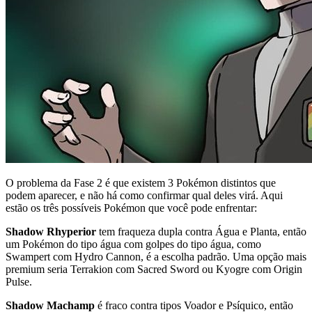
O problema da Fase 2 é que existem 3 Pokémon distintos que
podem aparecer, e não há como confirmar qual deles virá. Aqui
estão os três possíveis Pokémon que você pode enfrentar:
Shadow Rhyperior
tem fraqueza dupla contra Água e Planta, então
um Pokémon do tipo água com golpes do tipo água, como
Swampert com Hydro Cannon, é a escolha padrão. Uma opção mais
premium seria Terrakion com Sacred Sword ou Kyogre com Origin
Pulse.
Shadow Machamp
é fraco contra tipos Voador e Psíquico, então