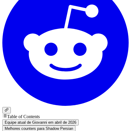
Table of Contents
Equipe atual de Giovanni em abril de 2026
Melhores counters para Shadow Persian