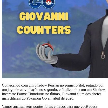
Começando com um Shadow Persian no primeiro slot, seguido por
um jogo de adivinhação no segundo, e finalizando com um Shadow
Incarnate Forme Thundurus no último, Giovanni é um dos chefes
mais difíceis do Pokémon Go em abril de 2026.
Vamos analisar seus pontos fortes e fracos para que você possa