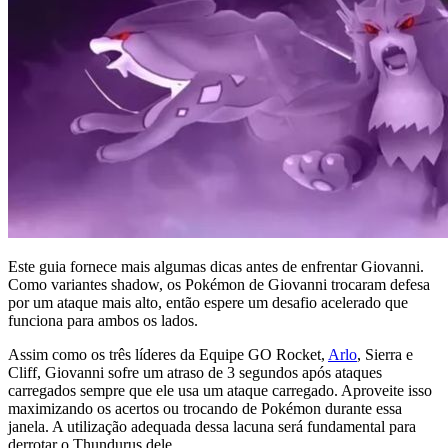
Este guia fornece mais algumas dicas antes de enfrentar Giovanni.
Como variantes shadow, os Pokémon de Giovanni trocaram defesa
por um ataque mais alto, então espere um desafio acelerado que
funciona para ambos os lados.
Assim como os três líderes da Equipe GO Rocket,
Arlo
, Sierra e
Cliff, Giovanni sofre um atraso de 3 segundos após ataques
carregados sempre que ele usa um ataque carregado. Aproveite isso
maximizando os acertos ou trocando de Pokémon durante essa
janela. A utilização adequada dessa lacuna será fundamental para
derrotar o Thundurus dele.