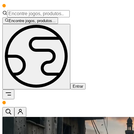
Encontre jogos, produtos...
Entrar