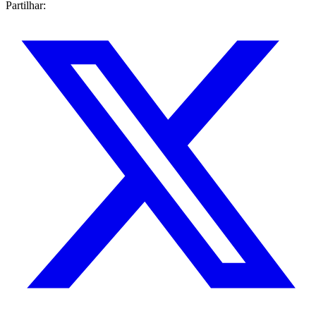
Partilhar: