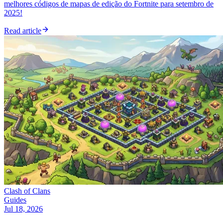
melhores códigos de mapas de edição do Fortnite para setembro de
2025!
Read article
Clash of Clans
Guides
Jul 18, 2026