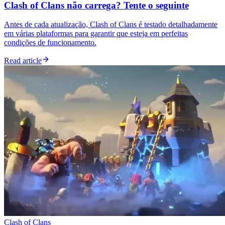
Clash of Clans não carrega? Tente o seguinte
Antes de cada atualização, Clash of Clans é testado detalhadamente
em várias plataformas para garantir que esteja em perfeitas
condições de funcionamento.
Read article
Clash of Clans