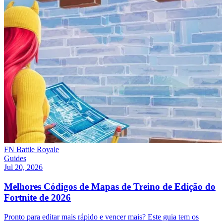
FN Battle Royale
Guides
Jul 20, 2026
Melhores Códigos de Mapas de Treino de Edição do
Fortnite de 2026
Pronto para editar mais rápido e vencer mais? Este guia tem os