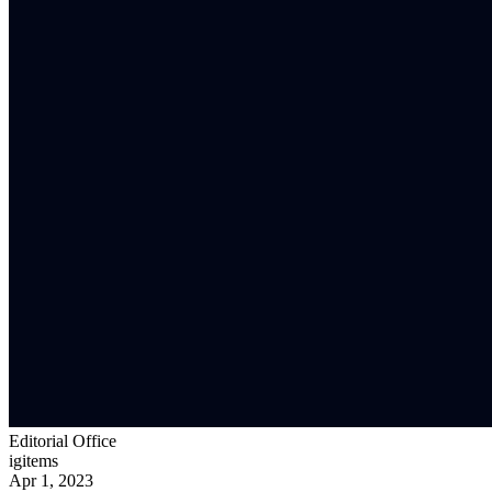
Editorial Office
igitems
Apr 1, 2023