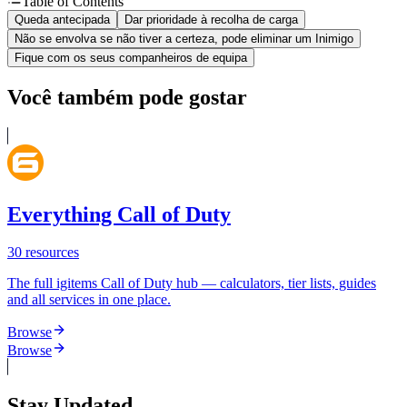
Table of Contents
Queda antecipada
Dar prioridade à recolha de carga
Não se envolva se não tiver a certeza, pode eliminar um Inimigo
Fique com os seus companheiros de equipa
Você também pode gostar
Everything Call of Duty
30
resources
The full igitems Call of Duty hub — calculators, tier lists, guides
and all services in one place.
Browse
Browse
Stay Updated