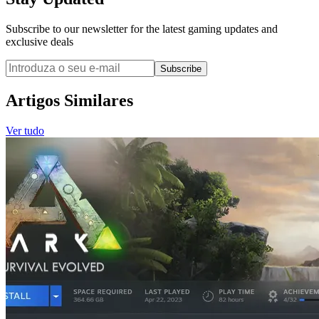
Subscribe to our newsletter for the latest gaming updates and
exclusive deals
Subscribe
Artigos Similares
Ver tudo