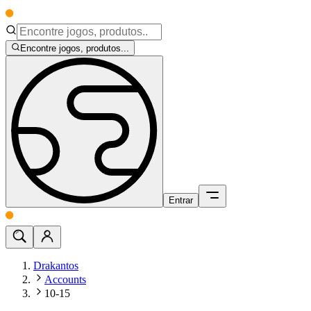
Encontre jogos, produtos...
Entrar
Drakantos
Accounts
10-15