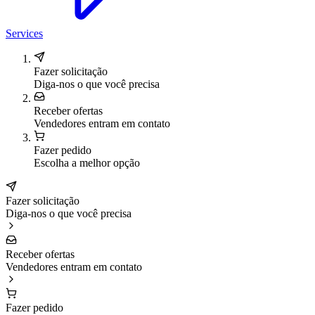
Services
Fazer solicitação
Diga-nos o que você precisa
Receber ofertas
Vendedores entram em contato
Fazer pedido
Escolha a melhor opção
Fazer solicitação
Diga-nos o que você precisa
Receber ofertas
Vendedores entram em contato
Fazer pedido