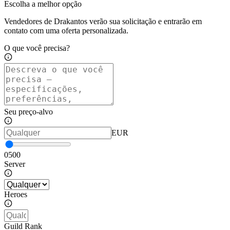
Escolha a melhor opção
Vendedores de Drakantos verão sua solicitação e entrarão em
contato com uma oferta personalizada.
O que você precisa?
Seu preço-alvo
EUR
0
500
Server
Heroes
Guild Rank