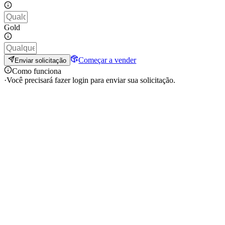
Gold
Começar a vender
Enviar solicitação
Como funciona
·
Você precisará fazer login para enviar sua solicitação.