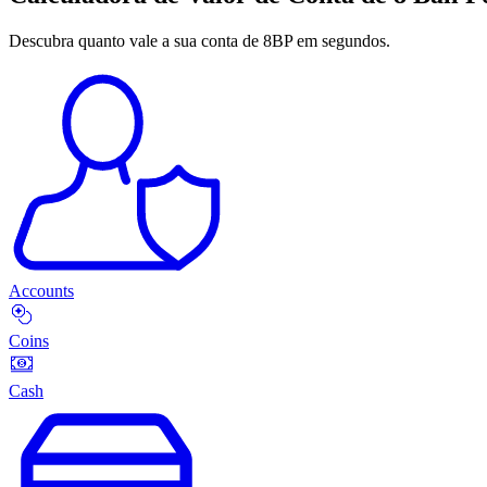
Descubra quanto vale a sua conta de 8BP em segundos.
Accounts
Coins
Cash