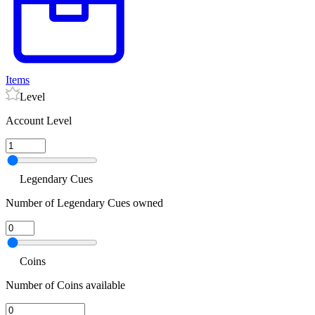
Items
Level
Account Level
Legendary Cues
Number of Legendary Cues owned
Coins
Number of Coins available