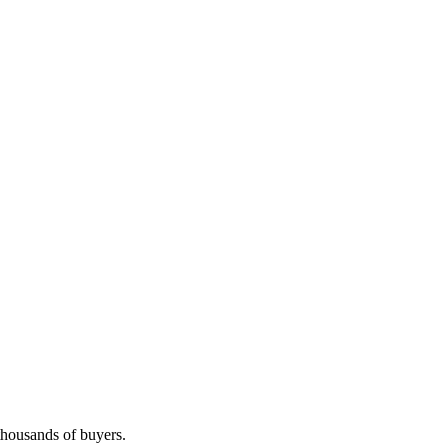
 thousands of buyers.