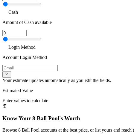
Cash
Amount of Cash available
Login Method
Account Login Method
Your estimate updates automatically as you edit the fields.
Estimated Value
Enter values to calculate
Know Your
8 Ball Pool
's Worth
Browse
8 Ball Pool
accounts at the best price, or list yours and reach