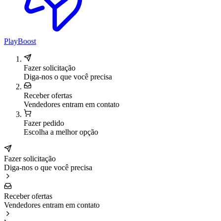
PlayBoost
Fazer solicitação
Diga-nos o que você precisa
Receber ofertas
Vendedores entram em contato
Fazer pedido
Escolha a melhor opção
Fazer solicitação
Diga-nos o que você precisa
Receber ofertas
Vendedores entram em contato