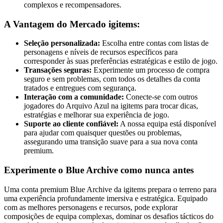
complexos e recompensadores.
A Vantagem do Mercado igitems:
Seleção personalizada:
Escolha entre contas com listas de
personagens e níveis de recursos específicos para
corresponder às suas preferências estratégicas e estilo de jogo.
Transações seguras:
Experimente um processo de compra
seguro e sem problemas, com todos os detalhes da conta
tratados e entregues com segurança.
Interação com a comunidade:
Conecte-se com outros
jogadores do Arquivo Azul na igitems para trocar dicas,
estratégias e melhorar sua experiência de jogo.
Suporte ao cliente confiável:
A nossa equipa está disponível
para ajudar com quaisquer questões ou problemas,
assegurando uma transição suave para a sua nova conta
premium.
Experimente o Blue Archive como nunca antes
Uma conta premium Blue Archive da igitems prepara o terreno para
uma experiência profundamente imersiva e estratégica. Equipado
com as melhores personagens e recursos, pode explorar
composições de equipa complexas, dominar os desafios tácticos do