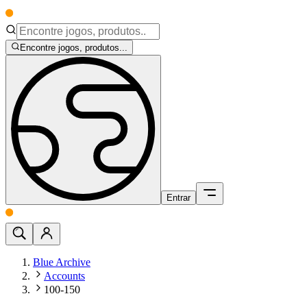
Encontre jogos, produtos...
Entrar
Blue Archive
Accounts
100-150