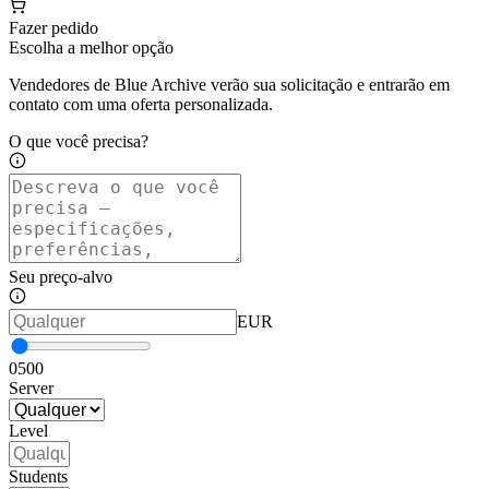
Fazer pedido
Escolha a melhor opção
Vendedores de Blue Archive verão sua solicitação e entrarão em
contato com uma oferta personalizada.
O que você precisa?
Seu preço-alvo
EUR
0
500
Server
Level
Students