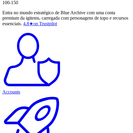
100-150
Entra no mundo estratégico de Blue Archive com uma conta
premium da igitems, carregada com personagens de topo e recursos
essenciais.
4.8
★
on Trustpilot
Accounts