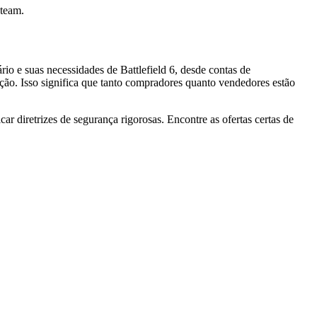
Steam.
o e suas necessidades de Battlefield 6, desde contas de
ção. Isso significa que tanto compradores quanto vendedores estão
car diretrizes de segurança rigorosas. Encontre as ofertas certas de