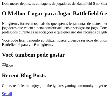
Dois meses depois, as contagens de jogadores de Battlefield 6 no St
O Melhor Lugar para Jogar Battlefield 6 
Na igitems, fornecemos mais do que apenas ferramentas de rastreamen
jogadores que valem a pena conferir até itens e serviços no jogo. Co
protegidos durante as negociações e qualquer uso dos recursos da igit
Você pode ficar tranquilo ao utilizar nossos diversos serviços de jogos
Battlefield 6 para você na igitems.
Você também pode gostar
Blog
Recent Blog Posts
Come, read, learn, enjoy, join the igitems gaming community to get r
See all